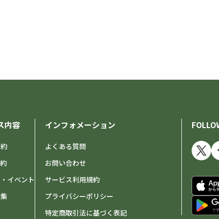
ス内容
インフォメーション
FOLLO
予約
よくある質問
予約
お問い合わせ
せ・イベント
サービス利用規約
特集
プライバシーポリシー
特定商取引法に基づく表記