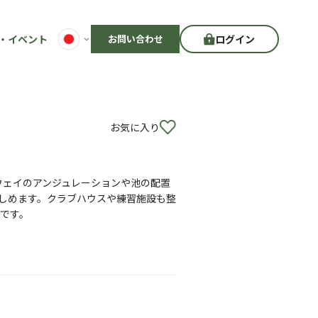
・イベント
お問い合わせ
ログイン
お気に入り
ウェイのアンジュレーションや池の配置
しめます。クラブハウスや練習施設も整
です。