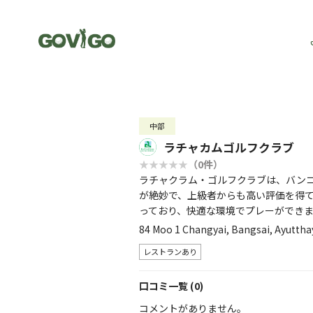
中部
ラチャカムゴルフクラブ
（0件）
ラチャクラム・ゴルフクラブは、バンコ
が絶妙で、上級者からも高い評価を得
っており、快適な環境でプレーができ
84 Moo 1 Changyai, Bangsai, Ayuttha
レストランあり
口コミ一覧 (0)
コメントがありません。