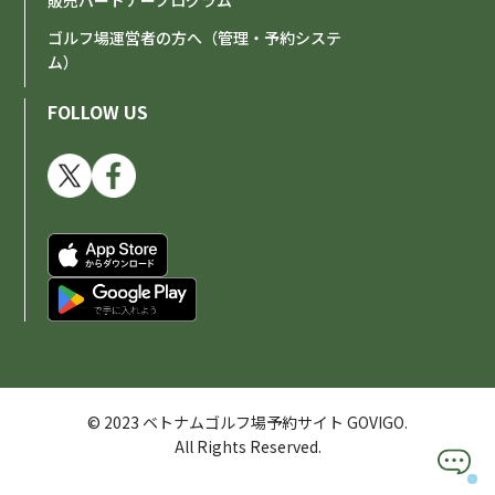
販売パートナープログラム
ゴルフ場運営者の方へ（管理・予約システ
ム）
FOLLOW US
© 2023 ベトナムゴルフ場予約サイト GOVIGO.
All Rights Reserved.