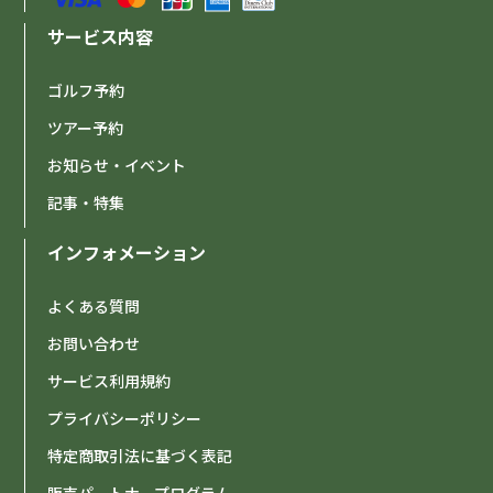
サービス内容
ゴルフ予約
ツアー予約
お知らせ・イベント
記事・特集
インフォメーション
よくある質問
お問い合わせ
サービス利用規約
プライバシーポリシー
特定商取引法に基づく表記