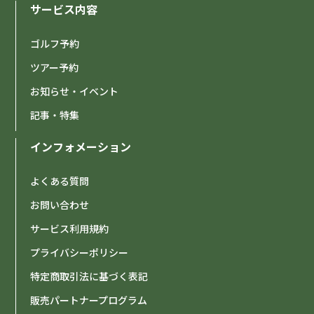
サービス内容
ゴルフ予約
ツアー予約
お知らせ・イベント
記事・特集
インフォメーション
よくある質問
お問い合わせ
サービス利用規約
プライバシーポリシー
特定商取引法に基づく表記
販売パートナープログラム