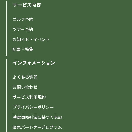
サービス内容
ゴルフ予約
ツアー予約
お知らせ・イベント
記事・特集
インフォメーション
よくある質問
お問い合わせ
サービス利用規約
プライバシーポリシー
特定商取引法に基づく表記
販売パートナープログラム