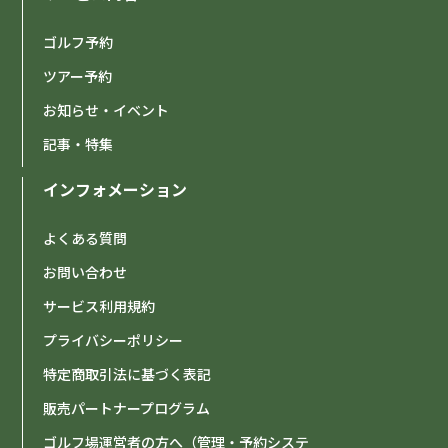
ゴルフ予約
ツアー予約
お知らせ・イベント
記事・特集
インフォメーション
よくある質問
お問い合わせ
サービス利用規約
プライバシーポリシー
特定商取引法に基づく表記
販売パートナープログラム
ゴルフ場運営者の方へ（管理・予約システ