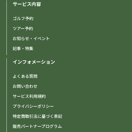
サービス内容
ゴルフ予約
ツアー予約
お知らせ・イベント
記事・特集
インフォメーション
よくある質問
お問い合わせ
サービス利用規約
プライバシーポリシー
特定商取引法に基づく表記
販売パートナープログラム