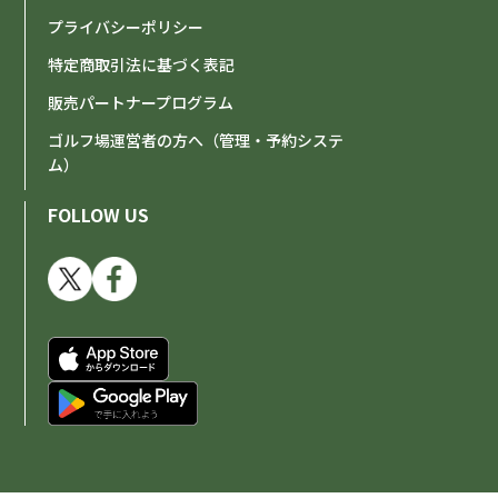
プライバシーポリシー
特定商取引法に基づく表記
販売パートナープログラム
ゴルフ場運営者の方へ（管理・予約システ
ム）
FOLLOW US