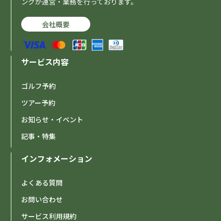
ングが運営・業務を行っております。
会社概要
サービス内容
ゴルフ予約
ツアー予約
お知らせ・イベント
記事・特集
インフォメーション
よくある質問
お問い合わせ
サービス利用規約