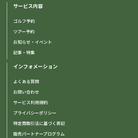
サービス内容
ゴルフ予約
ツアー予約
お知らせ・イベント
記事・特集
インフォメーション
よくある質問
お問い合わせ
サービス利用規約
プライバシーポリシー
特定商取引法に基づく表記
販売パートナープログラム