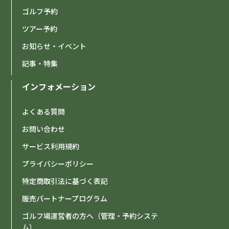
ゴルフ予約
ツアー予約
お知らせ・イベント
記事・特集
インフォメーション
よくある質問
お問い合わせ
サービス利用規約
プライバシーポリシー
特定商取引法に基づく表記
販売パートナープログラム
ゴルフ場運営者の方へ（管理・予約システ
ム）