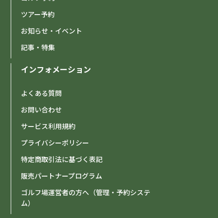
ツアー予約
お知らせ・イベント
記事・特集
インフォメーション
よくある質問
お問い合わせ
サービス利用規約
プライバシーポリシー
特定商取引法に基づく表記
販売パートナープログラム
ゴルフ場運営者の方へ（管理・予約システ
ム）