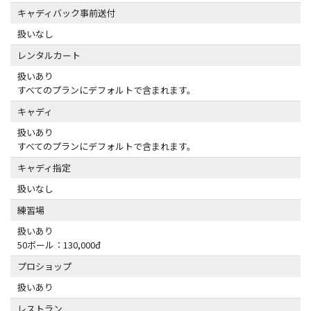
キャディバック事前送付
扱いなし
レンタルカート
扱いあり
すべてのプランにデフォルトで含まれます。
キャディ
扱いあり
すべてのプランにデフォルトで含まれます。
キャディ指定
扱いなし
練習場
扱いあり
50ボール：130,000đ
プロショップ
扱いあり
レストラン