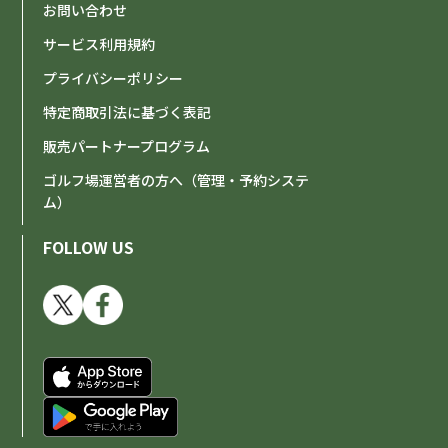
お問い合わせ
サービス利用規約
プライバシーポリシー
特定商取引法に基づく表記
販売パートナープログラム
ゴルフ場運営者の方へ（管理・予約システ
ム）
FOLLOW US