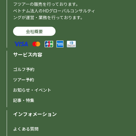
フツアーの販売を行っております。
ベトナム法人のHDグローバルコンサルティ
ングが運営・業務を行っております。
会社概要
サービス内容
ゴルフ予約
ツアー予約
お知らせ・イベント
記事・特集
インフォメーション
よくある質問