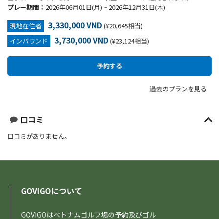
プレー期間：
2026年06月01日(月) ~ 2026年12月31日(木)
3,330,000 VND
現地在住者
(¥20,645相当)
3,730,000 VND
インバウンド
(¥23,124相当)
過去のプランを見る
口コミ
口コミがありません。
GOVIGOについて
GOVIGOはベトナムゴルフ場の予約及びゴル