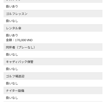
扱いあり
ゴルフレッスン
扱いなし
レンタル傘
扱いあり
金額：170,000 VND
同伴者（プレーなし）
扱いなし
キャディバック保管
扱いなし
ゴルフ場送迎
扱いなし
ナイター設備
扱いなし