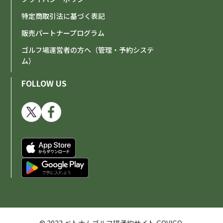
特定商取引法に基づく表記
販売パートナープログラム
ゴルフ場運営者の方へ（管理・予約システ
ム）
FOLLOW US