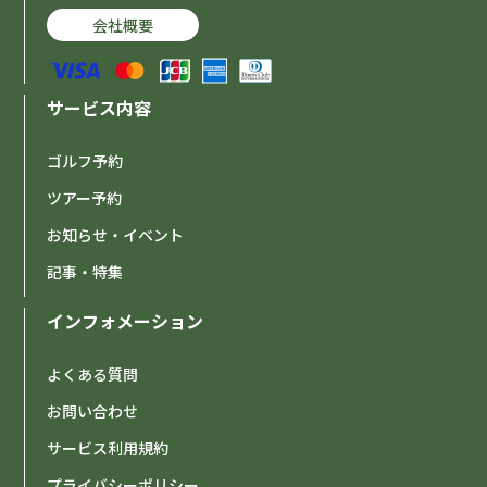
会社概要
サービス内容
ゴルフ予約
ツアー予約
お知らせ・イベント
記事・特集
インフォメーション
よくある質問
お問い合わせ
サービス利用規約
プライバシーポリシー