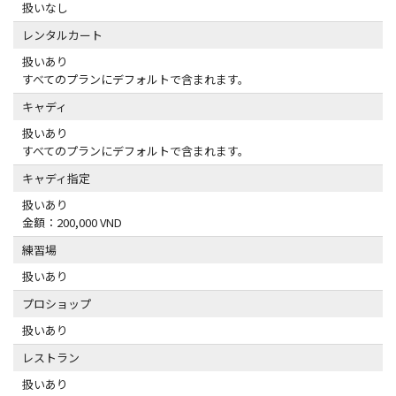
扱いなし
レンタルカート
扱いあり
すべてのプランにデフォルトで含まれます。
キャディ
扱いあり
すべてのプランにデフォルトで含まれます。
キャディ指定
扱いあり
金額：200,000 VND
練習場
扱いあり
プロショップ
扱いあり
レストラン
扱いあり