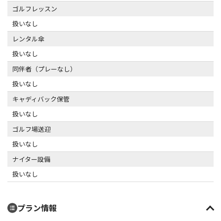
ゴルフレッスン
扱いなし
レンタル傘
扱いなし
同伴者（プレーなし）
扱いなし
キャディバック保管
扱いなし
ゴルフ場送迎
扱いなし
ナイター設備
扱いなし
プラン情報