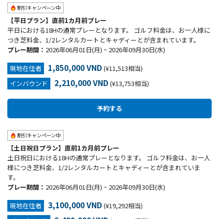
割引キャンペーン中
【平日プラン】直前1カ月前プレー
平日における18Hの通常プレーとなります。 ゴルフ料金は、お一人様に
つき芝料金、1/2レンタルカートとキャディーとが含まれています。
プレー期間：
2026年06月01日(月) ~ 2026年09月30日(水)
1,850,000 VND
現地在住者
(¥11,513相当)
2,210,000 VND
インバウンド
(¥13,753相当)
割引キャンペーン中
【土日祝日プラン】直前1カ月前プレー
土日祝日における18Hの通常プレーとなります。 ゴルフ料金は、お一人
様につき芝料金、1/2レンタルカートとキャディーとが含まれていま
す。
プレー期間：
2026年06月01日(月) ~ 2026年09月30日(水)
3,100,000 VND
現地在住者
(¥19,292相当)