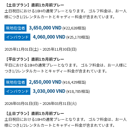
【土日プラン】直前1カ月前プレー
土日祝日における18Hの通常プレーとなります。 ゴルフ料金は、お一人
様につき1/2レンタルカートとキャディー料金が含まれています。
3,650,000 VND
現地在住者
(¥22,628相当)
4,060,000 VND
インバウンド
(¥25,170相当)
2025年11月01日(土) ~ 2025年11月30日(日)
【平日プラン】直前1カ月前プレー
平日における18Hの通常プレーとなります。 ゴルフ料金は、お一人様に
つき1/2レンタルカートとキャディー料金が含まれています。
2,650,000 VND
現地在住者
(¥16,429相当)
3,030,000 VND
インバウンド
(¥18,785相当)
2026年03月01日(日) ~ 2026年03月31日(火)
【土日プラン】直前1カ月前プレー
土日祝日における18Hの通常プレーとなります。 ゴルフ料金は、お一人
様につき1/2レンタルカートとキャディー料金が含まれています。