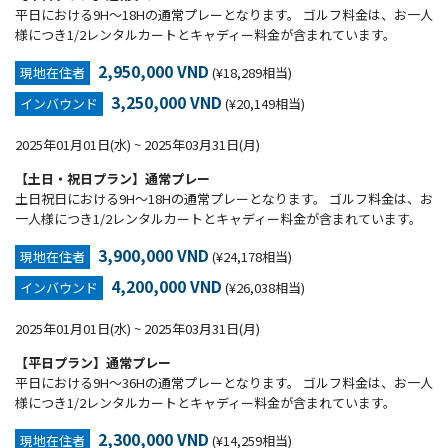
平日における9H～18Hの通常プレーとなります。 ゴルフ料金は、お一人
様につき1/2レンタルカートとキャディー料金が含まれています。
2,950,000 VND
現地在住者
(¥18,289相当)
3,250,000 VND
インバウンド
(¥20,149相当)
2025年01月01日(水) ~ 2025年03月31日(月)
【土日・祝日プラン】通常プレー
土日祝日における9H～18Hの通常プレーとなります。 ゴルフ料金は、お
一人様につき1/2レンタルカートとキャディー料金が含まれています。
3,900,000 VND
現地在住者
(¥24,178相当)
4,200,000 VND
インバウンド
(¥26,038相当)
2025年01月01日(水) ~ 2025年03月31日(月)
【平日プラン】通常プレー
平日における9H～36Hの通常プレーとなります。 ゴルフ料金は、お一人
様につき1/2レンタルカートとキャディー料金が含まれています。
2,300,000 VND
現地在住者
(¥14,259相当)