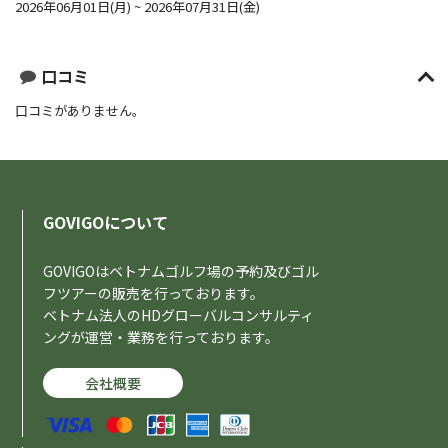
2026年06月01日(月) ~ 2026年07月31日(金)
口コミ
口コミがありません。
GOVIGOについて
GOVIGOはベトナムゴルフ場の予約及びゴル
フツアーの販売を行っております。
ベトナム法人のHDグローバルコンサルティ
ングが運営・業務を行っております。
会社概要