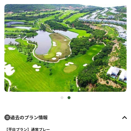
過去のプラン情報
【平日プラン】通常プレー