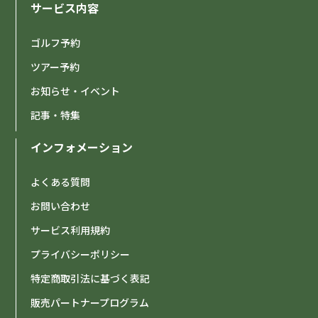
サービス内容
ゴルフ予約
ツアー予約
お知らせ・イベント
記事・特集
インフォメーション
よくある質問
お問い合わせ
サービス利用規約
プライバシーポリシー
特定商取引法に基づく表記
販売パートナープログラム