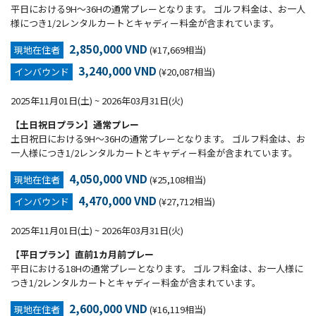
平日における9H～36Hの通常プレーとなります。 ゴルフ料金は、お一人
様につき1/2レンタルカートとキャディー料金が含まれています。
2,850,000 VND
現地在住者
(¥17,669相当)
3,240,000 VND
インバウンド
(¥20,087相当)
2025年11月01日(土) ~ 2026年03月31日(火)
【土日祝日プラン】通常プレー
土日祝日における9H～36Hの通常プレーとなります。 ゴルフ料金は、お
一人様につき1/2レンタルカートとキャディー料金が含まれています。
4,050,000 VND
現地在住者
(¥25,108相当)
4,470,000 VND
インバウンド
(¥27,712相当)
2025年11月01日(土) ~ 2026年03月31日(火)
【平日プラン】直前1カ月前プレー
平日における18Hの通常プレーとなります。 ゴルフ料金は、お一人様に
つき1/2レンタルカートとキャディー料金が含まれています。
2,600,000 VND
現地在住者
(¥16,119相当)