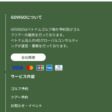
GOVIGOについて
GOVIGOはベトナムゴルフ場の予約及びゴル
フツアーの販売を行っております。
ベトナム法人のHDグローバルコンサルティ
ングが運営・業務を行っております。
会社概要
サービス内容
ゴルフ予約
ツアー予約
お知らせ・イベント