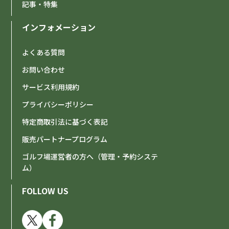
記事・特集
インフォメーション
よくある質問
お問い合わせ
サービス利用規約
プライバシーポリシー
特定商取引法に基づく表記
販売パートナープログラム
ゴルフ場運営者の方へ（管理・予約システ
ム）
FOLLOW US