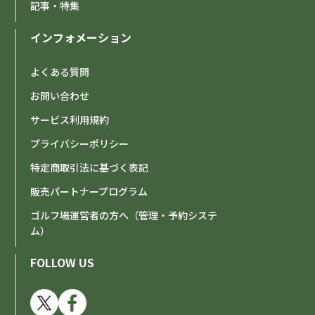
記事・特集
インフォメーション
よくある質問
お問い合わせ
サービス利用規約
プライバシーポリシー
特定商取引法に基づく表記
販売パートナープログラム
ゴルフ場運営者の方へ（管理・予約システ
ム）
FOLLOW US