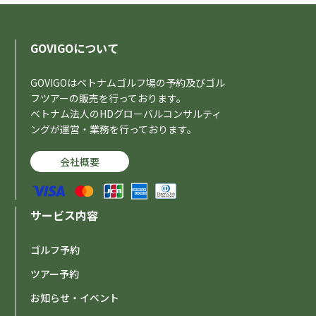
GOVIGOについて
GOVIGOはベトナムゴルフ場の予約及びゴル
フツアーの販売を行っております。
ベトナム法人のHDグローバルコンサルティ
ングが運営・業務を行っております。
会社概要
サービス内容
ゴルフ予約
ツアー予約
お知らせ・イベント