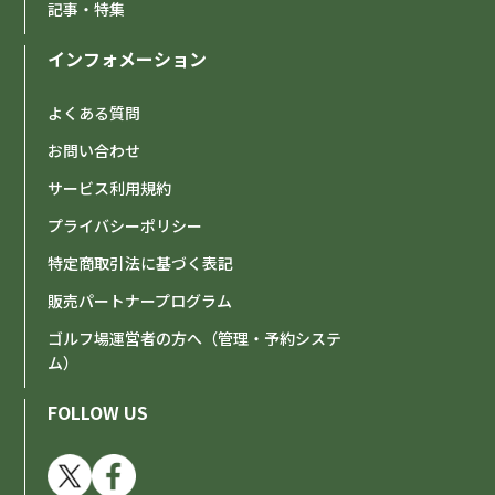
記事・特集
インフォメーション
よくある質問
お問い合わせ
サービス利用規約
プライバシーポリシー
特定商取引法に基づく表記
販売パートナープログラム
ゴルフ場運営者の方へ（管理・予約システ
ム）
FOLLOW US