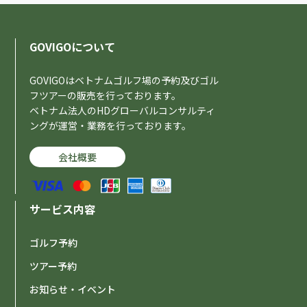
GOVIGOについて
GOVIGOはベトナムゴルフ場の予約及びゴル
フツアーの販売を行っております。
ベトナム法人のHDグローバルコンサルティ
ングが運営・業務を行っております。
会社概要
サービス内容
ゴルフ予約
ツアー予約
お知らせ・イベント