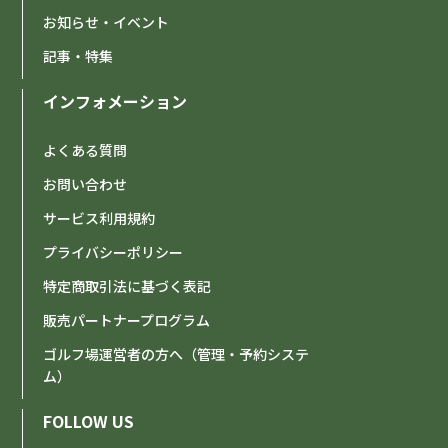
お知らせ・イベント
記事・特集
インフォメーション
よくある質問
お問い合わせ
サービス利用規約
プライバシーポリシー
特定商取引法に基づく表記
販売パートナープログラム
ゴルフ場運営者の方へ（管理・予約システ
ム）
FOLLOW US