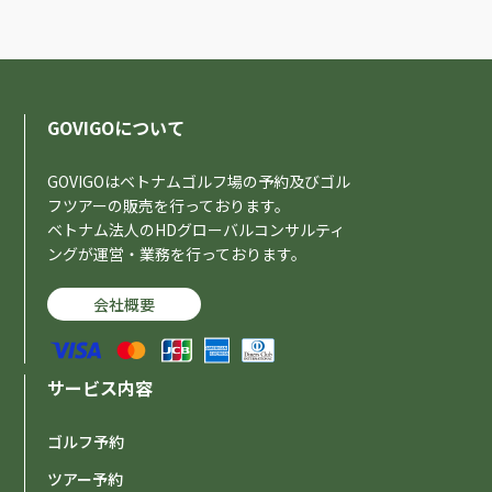
GOVIGOについて
GOVIGOはベトナムゴルフ場の予約及びゴル
フツアーの販売を行っております。
ベトナム法人のHDグローバルコンサルティ
ングが運営・業務を行っております。
会社概要
サービス内容
ゴルフ予約
ツアー予約