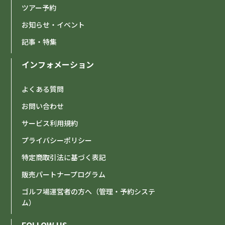
ツアー予約
お知らせ・イベント
記事・特集
インフォメーション
よくある質問
お問い合わせ
サービス利用規約
プライバシーポリシー
特定商取引法に基づく表記
販売パートナープログラム
ゴルフ場運営者の方へ（管理・予約システ
ム）