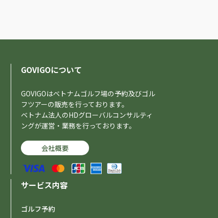
GOVIGOについて
GOVIGOはベトナムゴルフ場の予約及びゴル
フツアーの販売を行っております。
ベトナム法人のHDグローバルコンサルティ
ングが運営・業務を行っております。
会社概要
サービス内容
ゴルフ予約