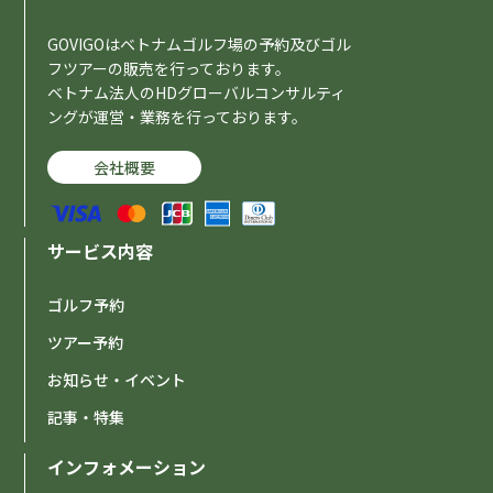
GOVIGOはベトナムゴルフ場の予約及びゴル
フツアーの販売を行っております。
ベトナム法人のHDグローバルコンサルティ
ングが運営・業務を行っております。
会社概要
サービス内容
ゴルフ予約
ツアー予約
お知らせ・イベント
記事・特集
インフォメーション