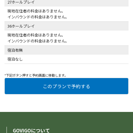
27ホールプレイ
現地在住者の料金はありません。
インバウンドの料金はありません。
36ホールプレイ
現地在住者の料金はありません。
インバウンドの料金はありません。
宿泊有無
宿泊なし
*下記ボタン押すと予約画面に移動します。
GOVIGOについて