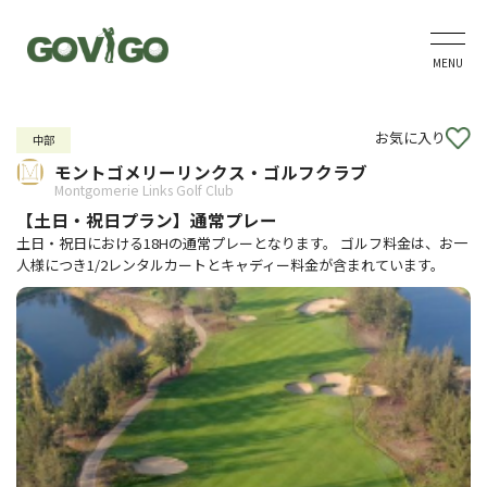
MENU
お気に入り
中部
モントゴメリーリンクス・ゴルフクラブ
Montgomerie Links Golf Club
【土日・祝日プラン】通常プレー
土日・祝日における18Hの通常プレーとなります。 ゴルフ料金は、お一
人様につき1/2レンタルカートとキャディー料金が含まれています。