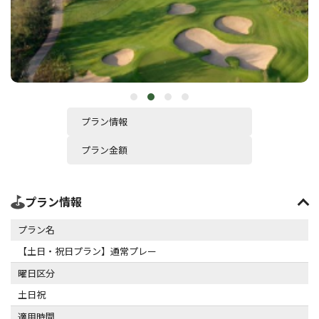
プラン情報
プラン金額
プラン情報
プラン名
【土日・祝日プラン】通常プレー
曜日区分
土日祝
適用時間