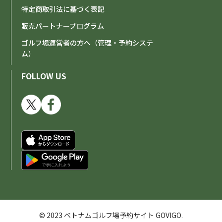
特定商取引法に基づく表記
販売パートナープログラム
ゴルフ場運営者の方へ（管理・予約システ
ム）
FOLLOW US
© 2023 ベトナムゴルフ場予約サイト GOVIGO.