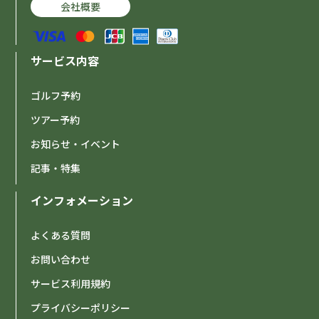
会社概要
サービス内容
ゴルフ予約
ツアー予約
お知らせ・イベント
記事・特集
インフォメーション
よくある質問
お問い合わせ
サービス利用規約
プライバシーポリシー