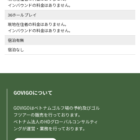
インバウンドの料金はありません。
36ホールプレイ
現地在住者の料金はありません。
インバウンドの料金はありません。
宿泊有無
宿泊なし
GOVIGOについて
GOVIGOはベトナムゴルフ場の予約及びゴル
フツアーの販売を行っております。
ベトナム法人のHDグローバルコンサルティ
ングが運営・業務を行っております。