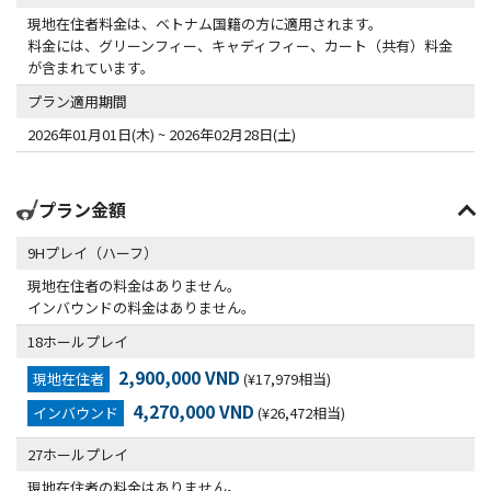
現地在住者料金は、ベトナム国籍の方に適用されます。
料金には、グリーンフィー、キャディフィー、カート（共有）料金
が含まれています。
プラン適用期間
2026年01月01日(木) ~ 2026年02月28日(土)
プラン金額
9Hプレイ（ハーフ）
現地在住者の料金はありません。
インバウンドの料金はありません。
18ホールプレイ
2,900,000 VND
現地在住者
(¥17,979相当)
4,270,000 VND
インバウンド
(¥26,472相当)
27ホールプレイ
現地在住者の料金はありません。