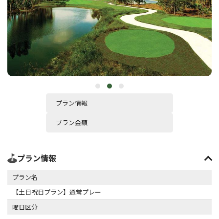
プラン情報
プラン金額
プラン情報
プラン名
【土日祝日プラン】通常プレー
曜日区分