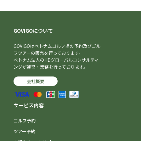
GOVIGOについて
GOVIGOはベトナムゴルフ場の予約及びゴル
フツアーの販売を行っております。
ベトナム法人のHDグローバルコンサルティ
ングが運営・業務を行っております。
会社概要
サービス内容
ゴルフ予約
ツアー予約