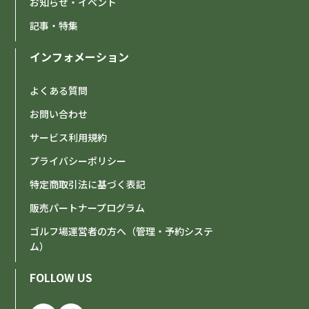
お知らせ・イベント
記事・特集
インフォメーション
よくある質問
お問い合わせ
サービス利用規約
プライバシーポリシー
特定商取引法に基づく表記
販売パートナープログラム
ゴルフ場運営者の方へ（管理・予約システ
ム）
FOLLOW US