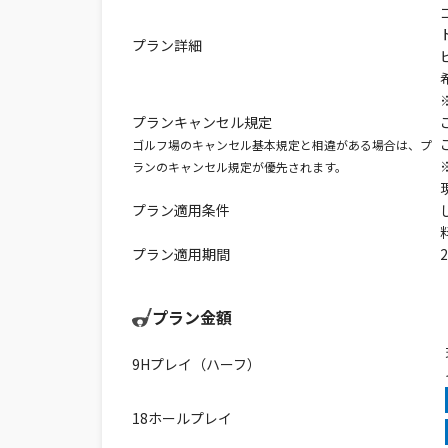
プラン詳細
プランキャンセル規定
ゴルフ場のキャンセル基本規定と相違がある場合は、プ
ランのキャンセル規定が優先されます。
プラン適用条件
プラン適用期間
プラン金額
9Hプレイ（ハーフ）
18ホールプレイ