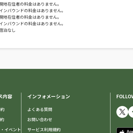
現地在住者の料金はありません。
インバウンドの料金はありません。
現地在住者の料金はありません。
インバウンドの料金はありません。
宿泊なし
ス内容
インフォメーション
FOLLO
予約
よくある質問
予約
お問い合わせ
せ・イベント
サービス利用規約