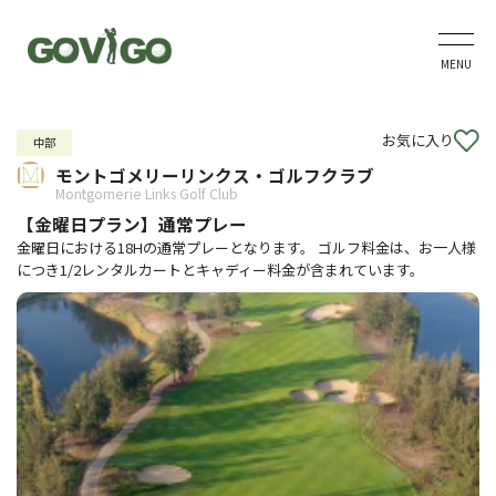
MENU
お気に入り
中部
モントゴメリーリンクス・ゴルフクラブ
Montgomerie Links Golf Club
【金曜日プラン】通常プレー
金曜日における18Hの通常プレーとなります。 ゴルフ料金は、お一人様
につき1/2レンタルカートとキャディー料金が含まれています。