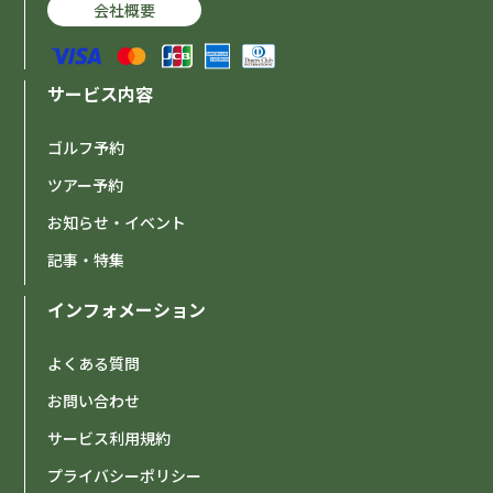
会社概要
サービス内容
ゴルフ予約
ツアー予約
お知らせ・イベント
記事・特集
インフォメーション
よくある質問
お問い合わせ
サービス利用規約
プライバシーポリシー