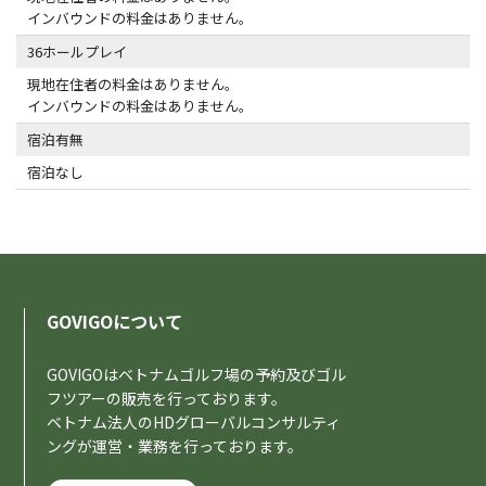
インバウンドの料金はありません。
36ホールプレイ
現地在住者の料金はありません。
インバウンドの料金はありません。
宿泊有無
宿泊なし
GOVIGOについて
GOVIGOはベトナムゴルフ場の予約及びゴル
フツアーの販売を行っております。
ベトナム法人のHDグローバルコンサルティ
ングが運営・業務を行っております。