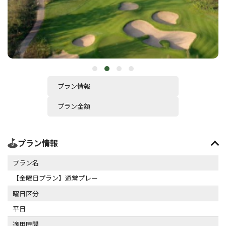
プラン情報
プラン金額
プラン情報
プラン名
【金曜日プラン】通常プレー
曜日区分
平日
適用時間