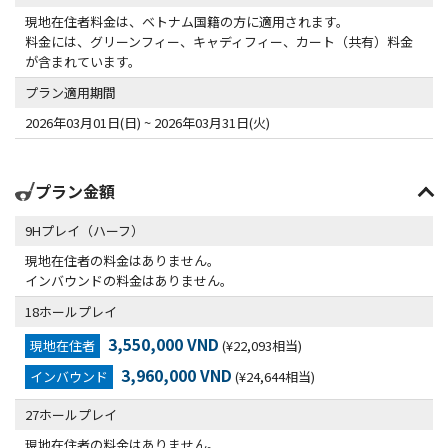
現地在住者料金は、ベトナム国籍の方に適用されます。
料金には、グリーンフィー、キャディフィー、カート（共有）料金
が含まれています。
プラン適用期間
2026年03月01日(日) ~ 2026年03月31日(火)
プラン金額
9Hプレイ（ハーフ）
現地在住者の料金はありません。
インバウンドの料金はありません。
18ホールプレイ
3,550,000 VND
現地在住者
(¥22,093相当)
3,960,000 VND
インバウンド
(¥24,644相当)
27ホールプレイ
現地在住者の料金はありません。