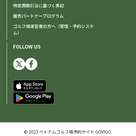
特定商取引法に基づく表記
販売パートナープログラム
ゴルフ場運営者の方へ（管理・予約システ
ム）
FOLLOW US
© 2023 ベトナムゴルフ場予約サイト GOVIGO.