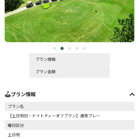
プラン情報
プラン金額
プラン情報
プラン名
【土日祝日・ナイトティーオフプラン】通常プレー
曜日区分
土日祝