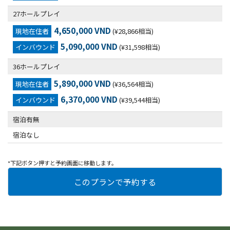
27ホールプレイ
4,650,000 VND
現地在住者
(¥28,866相当)
5,090,000 VND
インバウンド
(¥31,598相当)
36ホールプレイ
5,890,000 VND
現地在住者
(¥36,564相当)
6,370,000 VND
インバウンド
(¥39,544相当)
宿泊有無
宿泊なし
*下記ボタン押すと予約画面に移動します。