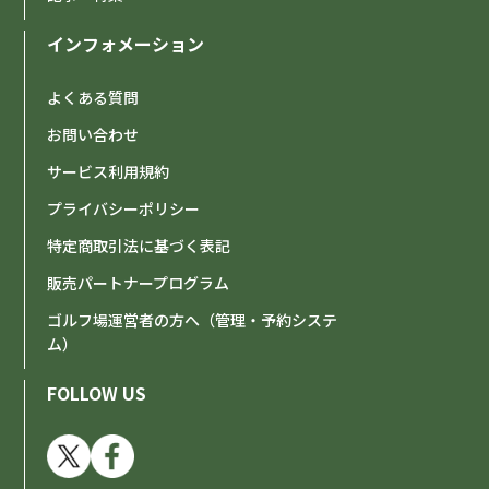
インフォメーション
よくある質問
お問い合わせ
サービス利用規約
プライバシーポリシー
特定商取引法に基づく表記
販売パートナープログラム
ゴルフ場運営者の方へ（管理・予約システ
ム）
FOLLOW US