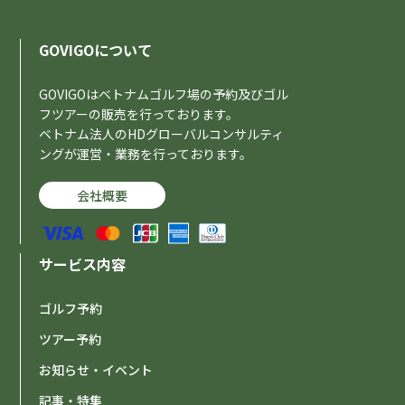
GOVIGOについて
GOVIGOはベトナムゴルフ場の予約及びゴル
フツアーの販売を行っております。
ベトナム法人のHDグローバルコンサルティ
ングが運営・業務を行っております。
会社概要
サービス内容
ゴルフ予約
ツアー予約
お知らせ・イベント
記事・特集