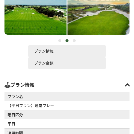
プラン情報
プラン金額
プラン情報
プラン名
【平日プラン】通常プレー
曜日区分
平日
適用時間