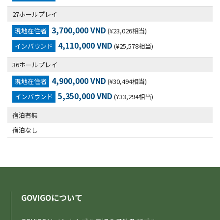
27ホールプレイ
3,700,000 VND
現地在住者
(¥23,026相当)
4,110,000 VND
インバウンド
(¥25,578相当)
36ホールプレイ
4,900,000 VND
現地在住者
(¥30,494相当)
5,350,000 VND
インバウンド
(¥33,294相当)
宿泊有無
宿泊なし
GOVIGOについて