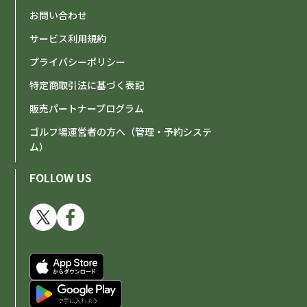
お問い合わせ
サービス利用規約
プライバシーポリシー
特定商取引法に基づく表記
販売パートナープログラム
ゴルフ場運営者の方へ（管理・予約システ
ム）
FOLLOW US