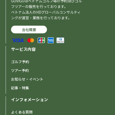
GOVIGOはベトナムゴルフ場の予約及びゴル
フツアーの販売を行っております。
ベトナム法人のHDグローバルコンサルティ
ングが運営・業務を行っております。
会社概要
サービス内容
ゴルフ予約
ツアー予約
お知らせ・イベント
記事・特集
インフォメーション
よくある質問