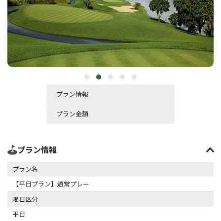
プラン情報
プラン金額
プラン情報
プラン名
【平日プラン】通常プレー
曜日区分
平日