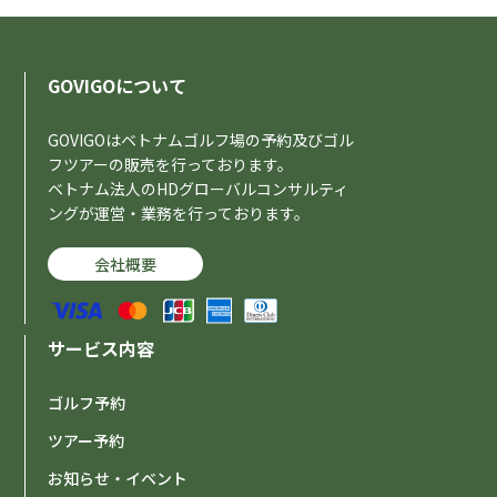
GOVIGOについて
GOVIGOはベトナムゴルフ場の予約及びゴル
フツアーの販売を行っております。
ベトナム法人のHDグローバルコンサルティ
ングが運営・業務を行っております。
会社概要
サービス内容
ゴルフ予約
ツアー予約
お知らせ・イベント