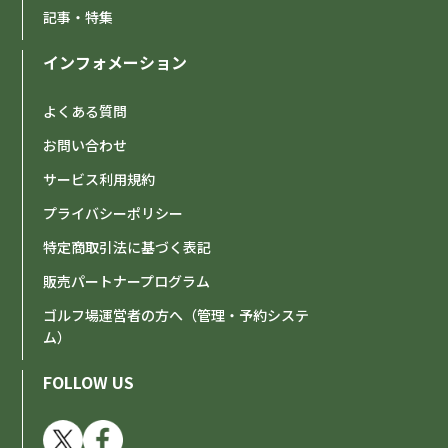
記事・特集
インフォメーション
よくある質問
お問い合わせ
サービス利用規約
プライバシーポリシー
特定商取引法に基づく表記
販売パートナープログラム
ゴルフ場運営者の方へ（管理・予約システ
ム）
FOLLOW US