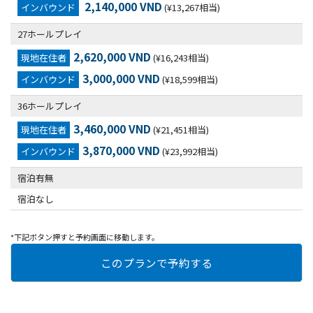
2,140,000 VND
インバウンド
(¥13,267相当)
27ホールプレイ
2,620,000 VND
現地在住者
(¥16,243相当)
3,000,000 VND
インバウンド
(¥18,599相当)
36ホールプレイ
3,460,000 VND
現地在住者
(¥21,451相当)
3,870,000 VND
インバウンド
(¥23,992相当)
宿泊有無
宿泊なし
*下記ボタン押すと予約画面に移動します。