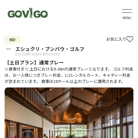
MENU
お気に入り
南部
エシュクリ・ブンバウ・ゴルフ
ESCHURI VUNG BAU GOLF
【土日プラン】通常プレー
☆食事付き☆ 土日における9-36Hの通常プレーとなります。 ゴルフ料金
は、お一人様につきプレー料金、1/2レンタルカート、キャディー料金
が含まれています。 食事は18ホール以上のプレーに適用されます。