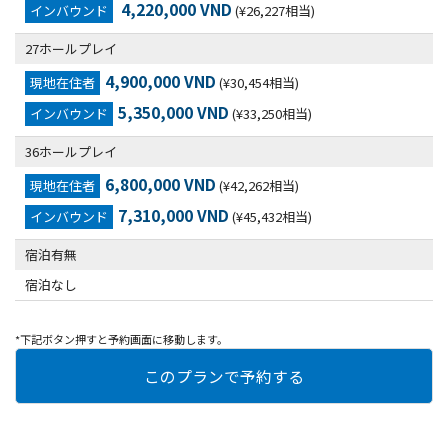
4,220,000 VND
インバウンド
(¥26,227相当)
27ホールプレイ
4,900,000 VND
現地在住者
(¥30,454相当)
5,350,000 VND
インバウンド
(¥33,250相当)
36ホールプレイ
6,800,000 VND
現地在住者
(¥42,262相当)
7,310,000 VND
インバウンド
(¥45,432相当)
宿泊有無
宿泊なし
*下記ボタン押すと予約画面に移動します。