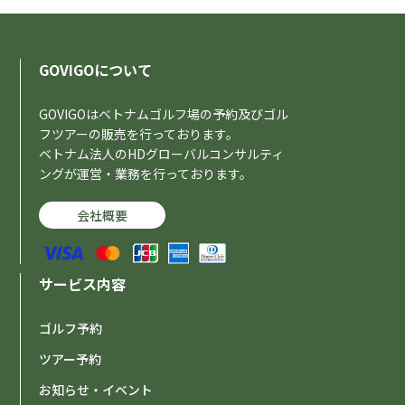
GOVIGOについて
GOVIGOはベトナムゴルフ場の予約及びゴル
フツアーの販売を行っております。
ベトナム法人のHDグローバルコンサルティ
ングが運営・業務を行っております。
会社概要
サービス内容
ゴルフ予約
ツアー予約
お知らせ・イベント