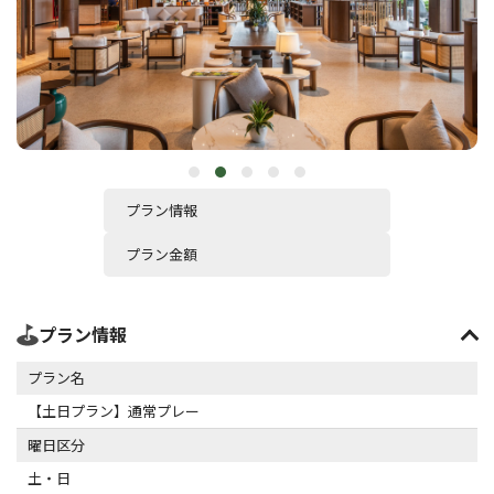
プラン情報
プラン金額
プラン情報
プラン名
【土日プラン】通常プレー
曜日区分
土・日