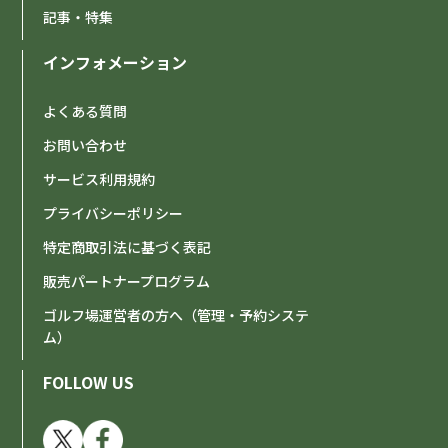
記事・特集
インフォメーション
よくある質問
お問い合わせ
サービス利用規約
プライバシーポリシー
特定商取引法に基づく表記
販売パートナープログラム
ゴルフ場運営者の方へ（管理・予約システ
ム）
FOLLOW US