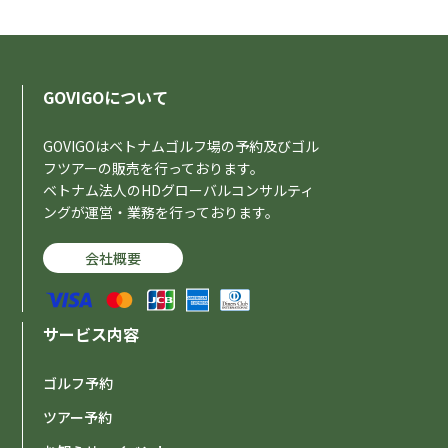
GOVIGOについて
GOVIGOはベトナムゴルフ場の予約及びゴル
フツアーの販売を行っております。
ベトナム法人のHDグローバルコンサルティ
ングが運営・業務を行っております。
会社概要
サービス内容
ゴルフ予約
ツアー予約