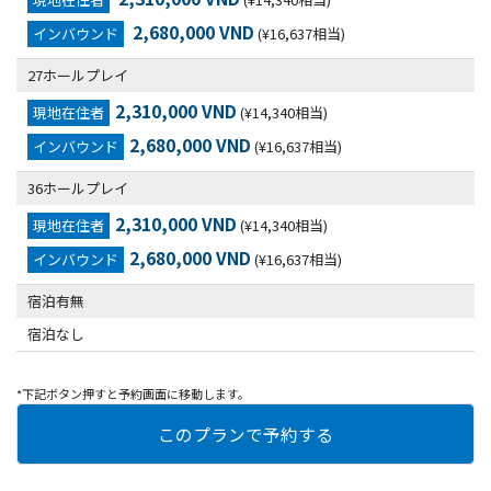
2,680,000 VND
インバウンド
(¥16,637相当)
27ホールプレイ
2,310,000 VND
現地在住者
(¥14,340相当)
2,680,000 VND
インバウンド
(¥16,637相当)
36ホールプレイ
2,310,000 VND
現地在住者
(¥14,340相当)
2,680,000 VND
インバウンド
(¥16,637相当)
宿泊有無
宿泊なし
*下記ボタン押すと予約画面に移動します。