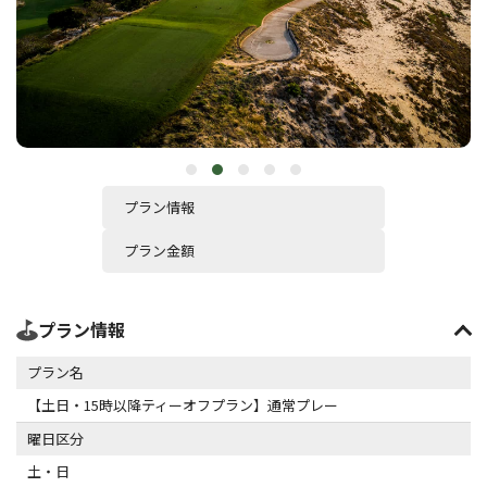
プラン情報
プラン金額
プラン情報
プラン名
【土日・15時以降ティーオフプラン】通常プレー
曜日区分
土・日