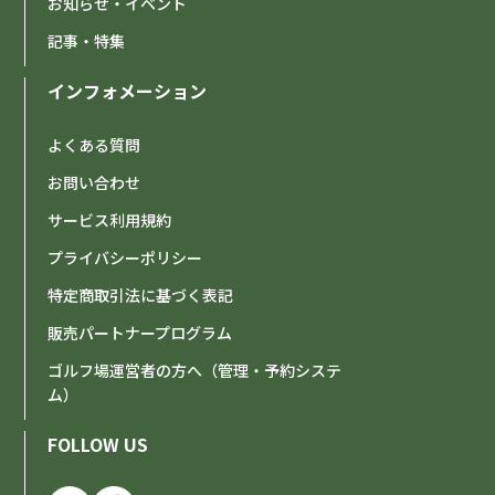
お知らせ・イベント
記事・特集
インフォメーション
よくある質問
お問い合わせ
サービス利用規約
プライバシーポリシー
特定商取引法に基づく表記
販売パートナープログラム
ゴルフ場運営者の方へ（管理・予約システ
ム）
FOLLOW US