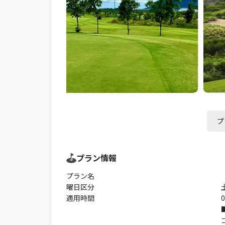
プ
プラン情報
プラン名
曜日区分
適用時間