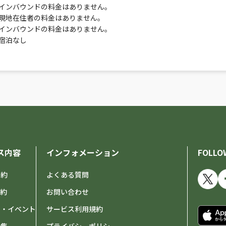
インバウンドの料金はありません。
現地在住者の料金はありません。
インバウンドの料金はありません。
宿泊なし
ス内容
インフォメーション
FOLLO
予約
よくある質問
予約
お問い合わせ
せ・イベント
サービス利用規約