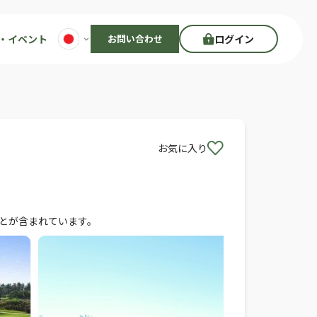
・イベント
お問い合わせ
ログイン
お気に入り
ーとが含まれています。