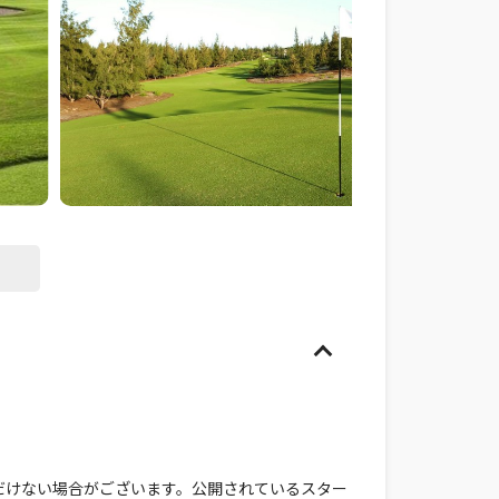
だけない場合がございます。公開されているスター