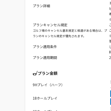
プラン詳細
プランキャンセル規定
ゴルフ場のキャンセル基本規定と相違がある場合は、プ
ランのキャンセル規定が優先されます。
プラン適用条件
プラン適用期間
プラン金額
9Hプレイ（ハーフ）
18ホールプレイ