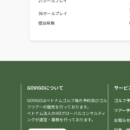
27ホールプレイ
36ホールプレイ
宿泊有無
GOVIGOについて
サービ
GOVIGOはベトナムゴルフ場の予約及びゴル
ゴルフ
フツアーの販売を行っております。
ツアー
ベトナム法人のHDグローバルコンサルティ
ングが運営・業務を行っております。
お知ら