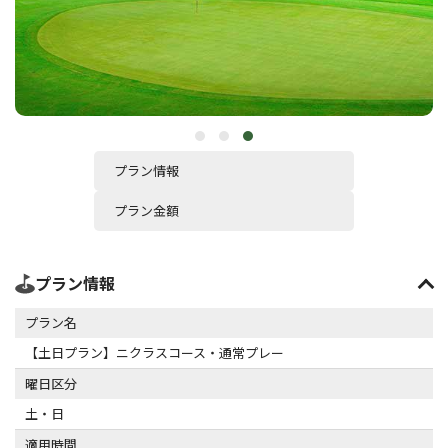
プラン情報
プラン金額
プラン情報
プラン名
【土日プラン】ニクラスコース・通常プレー
曜日区分
土・日
適用時間