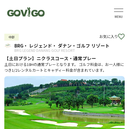
MENU
お気に入り
中部
BRG・ レジェンド・ ダナン・ゴルフ リゾート
BRG LEGEND DANANG GOLF RESORT
【土日プラン】ニクラスコース・通常プレー
土日における18Hの通常プレーとなります。 ゴルフ料金は、お一人様に
つき1/2レンタルカートとキャディー料金が含まれています。