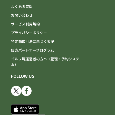
よくある質問
お問い合わせ
サービス利用規約
プライバシーポリシー
特定商取引法に基づく表記
販売パートナープログラム
ゴルフ場運営者の方へ（管理・予約システ
ム）
FOLLOW US