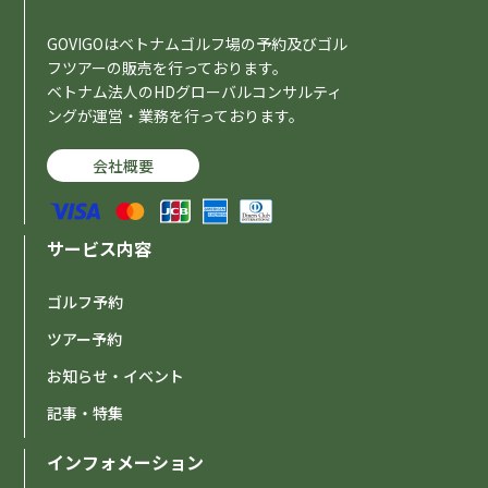
GOVIGOはベトナムゴルフ場の予約及びゴル
フツアーの販売を行っております。
ベトナム法人のHDグローバルコンサルティ
ングが運営・業務を行っております。
会社概要
サービス内容
ゴルフ予約
ツアー予約
お知らせ・イベント
記事・特集
インフォメーション