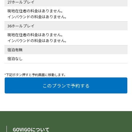
27ホールプレイ
現地在住者の料金はありません。
インバウンドの料金はありません。
36ホールプレイ
現地在住者の料金はありません。
インバウンドの料金はありません。
宿泊有無
宿泊なし
*下記ボタン押すと予約画面に移動します。
GOVIGOについて