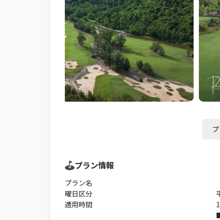
プ
プラン情報
プラン名
曜日区分
適用時間