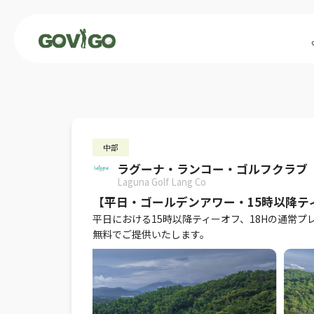
中部
ラグーナ・ランコー・ゴルフクラブ
Laguna Golf Lang Co
【平日・ゴールデンアワー・15時以降テ
平日における15時以降ティーオフ、18Hの通常プ
無料でご提供いたします。