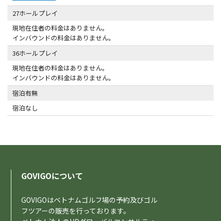
27ホールプレイ
現地在住者の料金はありません。
インバウンドの料金はありません。
36ホールプレイ
現地在住者の料金はありません。
インバウンドの料金はありません。
宿泊有無
宿泊なし
GOVIGOについて
GOVIGOはベトナムゴルフ場の予約及びゴル
フツアーの販売を行っております。