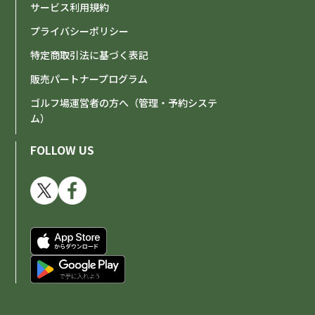
サービス利用規約
プライバシーポリシー
特定商取引法に基づく表記
販売パートナープログラム
ゴルフ場運営者の方へ（管理・予約システ
ム）
FOLLOW US