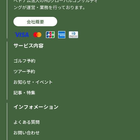
ベトナム法人のHDグローバルコンサルティ
ングが運営・業務を行っております。
会社概要
サービス内容
ゴルフ予約
ツアー予約
お知らせ・イベント
記事・特集
インフォメーション
よくある質問
お問い合わせ