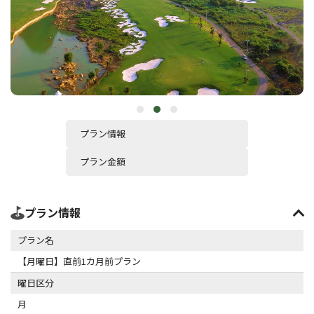
プラン情報
プラン金額
プラン情報
プラン名
【月曜日】直前1カ月前プラン
曜日区分
月