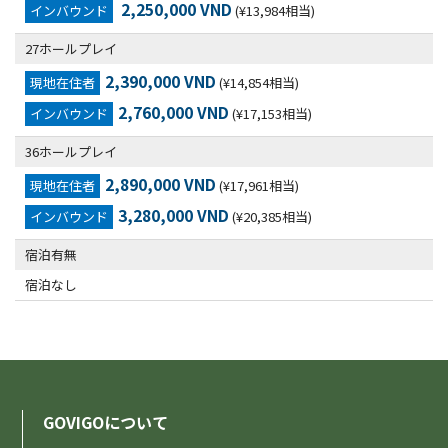
2,250,000 VND
インバウンド
(¥13,984相当)
27ホールプレイ
2,390,000 VND
現地在住者
(¥14,854相当)
2,760,000 VND
インバウンド
(¥17,153相当)
36ホールプレイ
2,890,000 VND
現地在住者
(¥17,961相当)
3,280,000 VND
インバウンド
(¥20,385相当)
宿泊有無
宿泊なし
GOVIGOについて