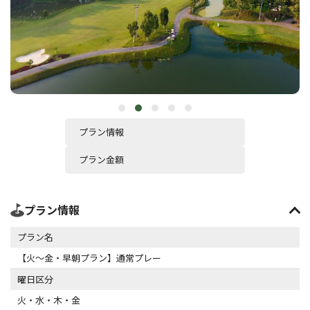
プラン情報
プラン金額
プラン情報
プラン名
【火～金・早朝プラン】通常プレー
曜日区分
火・水・木・金