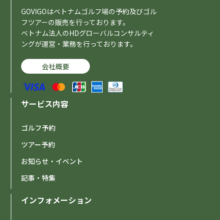
GOVIGOはベトナムゴルフ場の予約及びゴル
フツアーの販売を行っております。
ベトナム法人のHDグローバルコンサルティ
ングが運営・業務を行っております。
会社概要
サービス内容
ゴルフ予約
ツアー予約
お知らせ・イベント
記事・特集
インフォメーション