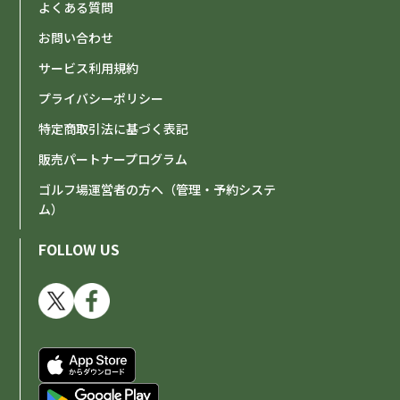
よくある質問
お問い合わせ
サービス利用規約
プライバシーポリシー
特定商取引法に基づく表記
販売パートナープログラム
ゴルフ場運営者の方へ（管理・予約システ
ム）
FOLLOW US