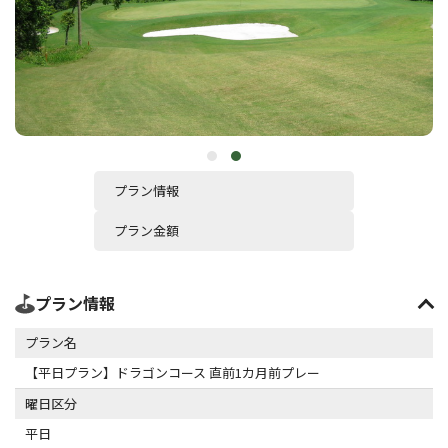
プラン情報
プラン金額
プラン情報
プラン名
【平日プラン】ドラゴンコース 直前1カ月前プレー
曜日区分
平日