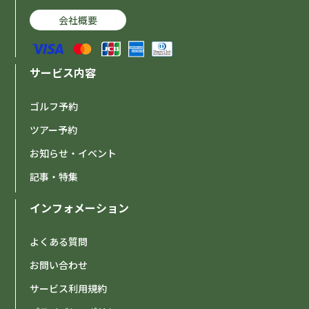
会社概要
サービス内容
ゴルフ予約
ツアー予約
お知らせ・イベント
記事・特集
インフォメーション
よくある質問
お問い合わせ
サービス利用規約