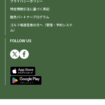
プライバシーポリシー
特定商取引法に基づく表記
販売パートナープログラム
ゴルフ場運営者の方へ（管理・予約システ
ム）
FOLLOW US