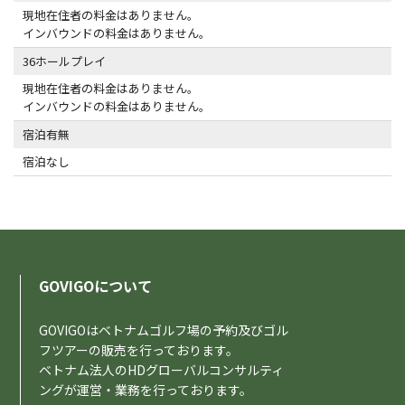
現地在住者の料金はありません。
インバウンドの料金はありません。
36ホールプレイ
現地在住者の料金はありません。
インバウンドの料金はありません。
宿泊有無
宿泊なし
GOVIGOについて
GOVIGOはベトナムゴルフ場の予約及びゴル
フツアーの販売を行っております。
ベトナム法人のHDグローバルコンサルティ
ングが運営・業務を行っております。