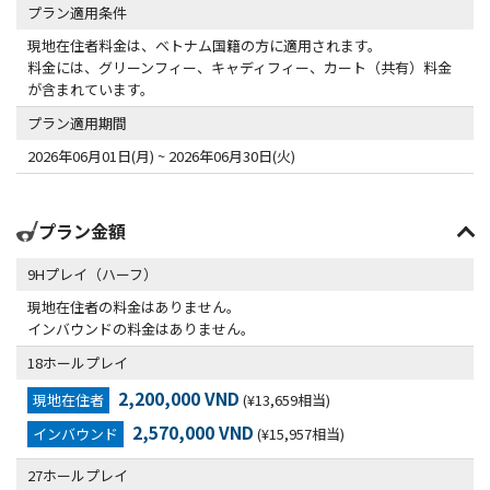
プラン適用条件
現地在住者料金は、ベトナム国籍の方に適用されます。
料金には、グリーンフィー、キャディフィー、カート（共有）料金
が含まれています。
プラン適用期間
2026年06月01日(月) ~ 2026年06月30日(火)
プラン金額
9Hプレイ（ハーフ）
現地在住者の料金はありません。
インバウンドの料金はありません。
18ホールプレイ
2,200,000 VND
現地在住者
(¥13,659相当)
2,570,000 VND
インバウンド
(¥15,957相当)
27ホールプレイ