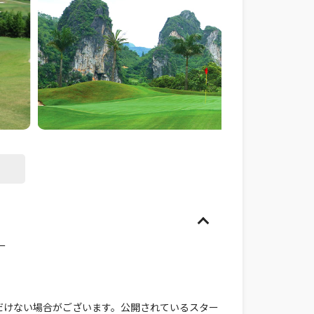
ー
だけない場合がございます。公開されているスター