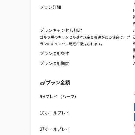
プラン詳細
プランキャンセル規定
ゴルフ場のキャンセル基本規定と相違がある場合は、プ
ランのキャンセル規定が優先されます。
プラン適用条件
プラン適用期間
プラン金額
9Hプレイ（ハーフ）
18ホールプレイ
27ホールプレイ