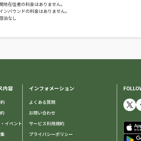
現地在住者の料金はありません。
インバウンドの料金はありません。
宿泊なし
ス内容
インフォメーション
FOLLO
予約
よくある質問
予約
お問い合わせ
せ・イベント
サービス利用規約
特集
プライバシーポリシー