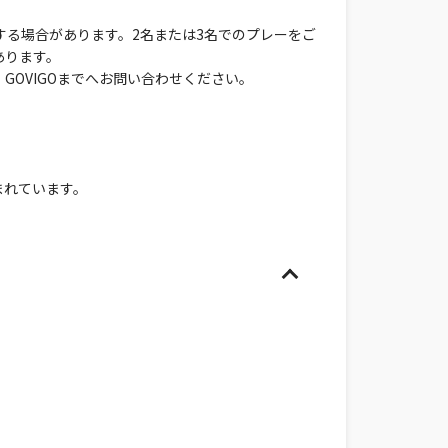
する場合があります。2名または3名でのプレーをご
あります。
OVIGOまでへお問い合わせください。
まれています。