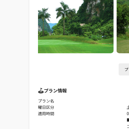
プ
プラン情報
プラン名
曜日区分
適用時間