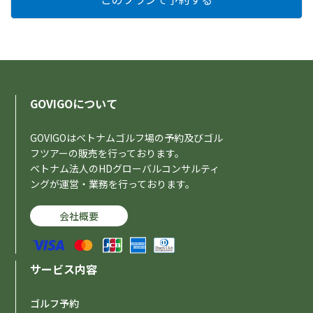
GOVIGOについて
GOVIGOはベトナムゴルフ場の予約及びゴル
フツアーの販売を行っております。
ベトナム法人のHDグローバルコンサルティ
ングが運営・業務を行っております。
会社概要
サービス内容
ゴルフ予約