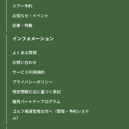
ツアー予約
お知らせ・イベント
記事・特集
インフォメーション
よくある質問
お問い合わせ
サービス利用規約
プライバシーポリシー
特定商取引法に基づく表記
販売パートナープログラム
ゴルフ場運営者の方へ（管理・予約システ
ム）