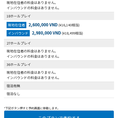
現地在住者の料金はありません。
インバウンドの料金はありません。
18ホールプレイ
2,600,000 VND
現地在住者
(¥16,140相当)
2,980,000 VND
インバウンド
(¥18,499相当)
27ホールプレイ
現地在住者の料金はありません。
インバウンドの料金はありません。
36ホールプレイ
現地在住者の料金はありません。
インバウンドの料金はありません。
宿泊有無
宿泊なし
*下記ボタン押すと予約画面に移動します。