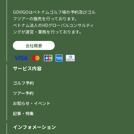
GOVIGOはベトナムゴルフ場の予約及びゴル
フツアーの販売を行っております。
ベトナム法人のHDグローバルコンサルティ
ングが運営・業務を行っております。
会社概要
サービス内容
ゴルフ予約
ツアー予約
お知らせ・イベント
記事・特集
インフォメーション