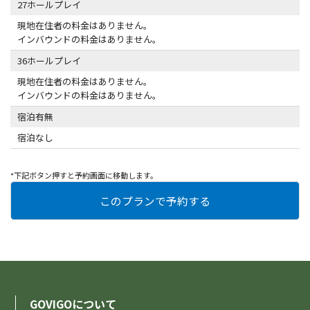
27ホールプレイ
現地在住者の料金はありません。
インバウンドの料金はありません。
36ホールプレイ
現地在住者の料金はありません。
インバウンドの料金はありません。
宿泊有無
宿泊なし
*下記ボタン押すと予約画面に移動します。
GOVIGOについて