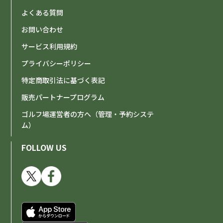
よくある質問
お問い合わせ
サービス利用規約
プライバシーポリシー
特定商取引法に基づく表記
販売パートナープログラム
ゴルフ場運営者の方へ（管理・予約システ
ム）
FOLLOW US