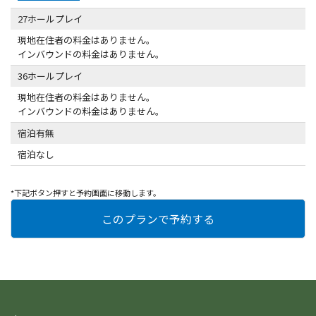
27ホールプレイ
現地在住者の料金はありません。
インバウンドの料金はありません。
36ホールプレイ
現地在住者の料金はありません。
インバウンドの料金はありません。
宿泊有無
宿泊なし
*下記ボタン押すと予約画面に移動します。