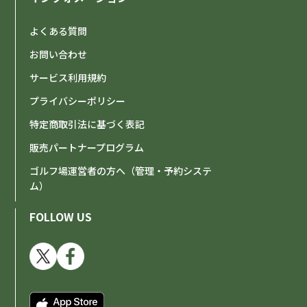
よくある質問
お問い合わせ
サービス利用規約
プライバシーポリシー
特定商取引法に基づく表記
販売パートナープログラム
ゴルフ場運営者の方へ（管理・予約システ
ム）
FOLLOW US