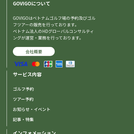
GOVIGOについて
GOVIGOはベトナムゴルフ場の予約及びゴル
フツアーの販売を行っております。
ベトナム法人のHDグローバルコンサルティ
ングが運営・業務を行っております。
会社概要
サービス内容
ゴルフ予約
ツアー予約
お知らせ・イベント
記事・特集
インフォメーション