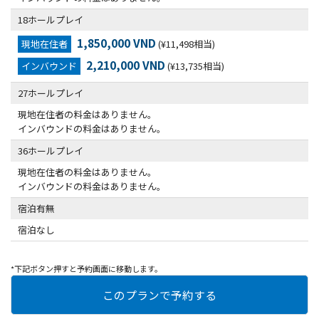
18ホールプレイ
1,850,000 VND
現地在住者
(¥11,498相当)
2,210,000 VND
インバウンド
(¥13,735相当)
27ホールプレイ
現地在住者の料金はありません。
インバウンドの料金はありません。
36ホールプレイ
現地在住者の料金はありません。
インバウンドの料金はありません。
宿泊有無
宿泊なし
*下記ボタン押すと予約画面に移動します。