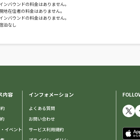
インバウンドの料金はありません。
現地在住者の料金はありません。
インバウンドの料金はありません。
宿泊なし
ス内容
インフォメーション
FOLLO
予約
よくある質問
予約
お問い合わせ
せ・イベント
サービス利用規約