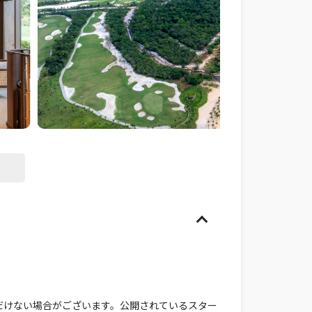
だけない場合がございます。公開されているスター