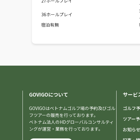
27ホールプレイ
36ホールプレイ
宿泊有無
GOVIGOについて
サービ
GOVIGOはベトナムゴルフ場の予約及びゴル
ゴルフ
フツアーの販売を行っております。
ツアー
ベトナム法人のHDグローバルコンサルティ
ングが運営・業務を行っております。
お知ら