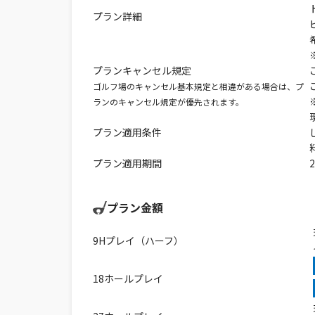
プラン詳細
プランキャンセル規定
ゴルフ場のキャンセル基本規定と相違がある場合は、プ
ランのキャンセル規定が優先されます。
プラン適用条件
プラン適用期間
プラン金額
9Hプレイ（ハーフ）
18ホールプレイ