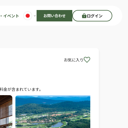
・イベント
お問い合わせ
ログイン
お気に入り
ー料金が含まれています。