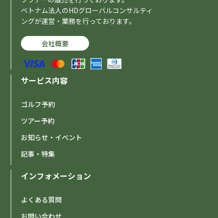
ベトナム法人のHDグローバルコンサルティ
ングが運営・業務を行っております。
会社概要
サービス内容
ゴルフ予約
ツアー予約
お知らせ・イベント
記事・特集
インフォメーション
よくある質問
お問い合わせ