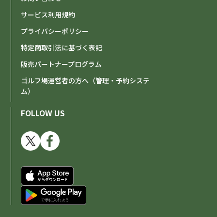
サービス利用規約
プライバシーポリシー
特定商取引法に基づく表記
販売パートナープログラム
ゴルフ場運営者の方へ（管理・予約システ
ム）
FOLLOW US