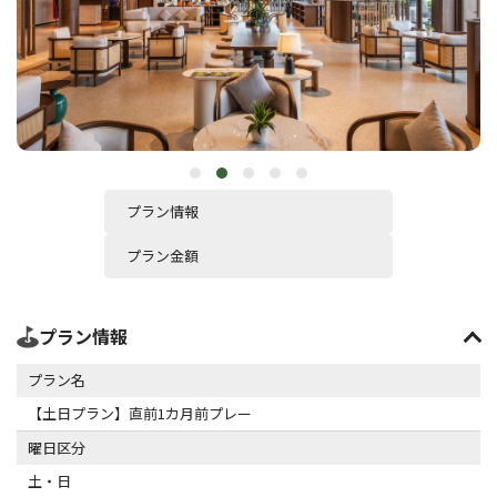
プラン情報
プラン金額
プラン情報
プラン名
【土日プラン】直前1カ月前プレー
曜日区分
土・日