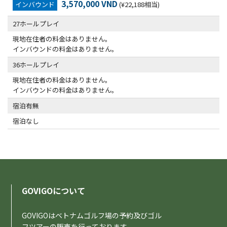
3,570,000 VND
インバウンド
(¥22,188相当)
27ホールプレイ
現地在住者の料金はありません。
インバウンドの料金はありません。
36ホールプレイ
現地在住者の料金はありません。
インバウンドの料金はありません。
宿泊有無
宿泊なし
GOVIGOについて
GOVIGOはベトナムゴルフ場の予約及びゴル
フツアーの販売を行っております。