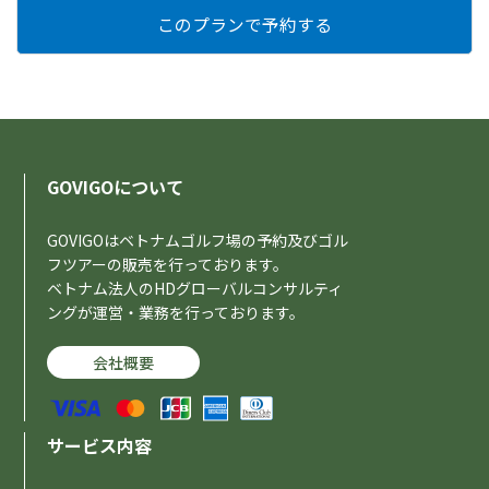
GOVIGOについて
GOVIGOはベトナムゴルフ場の予約及びゴル
フツアーの販売を行っております。
ベトナム法人のHDグローバルコンサルティ
ングが運営・業務を行っております。
会社概要
サービス内容