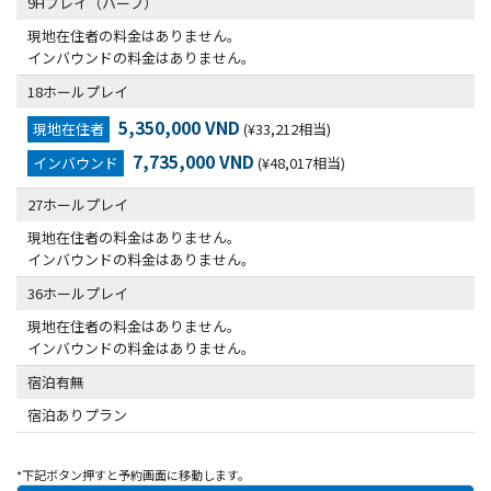
9Hプレイ（ハーフ）
現地在住者の料金はありません。
インバウンドの料金はありません。
18ホールプレイ
5,350,000 VND
現地在住者
(¥33,212相当)
7,735,000 VND
インバウンド
(¥48,017相当)
27ホールプレイ
現地在住者の料金はありません。
インバウンドの料金はありません。
36ホールプレイ
現地在住者の料金はありません。
インバウンドの料金はありません。
宿泊有無
宿泊ありプラン
*下記ボタン押すと予約画面に移動します。