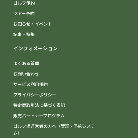
ゴルフ予約
ツアー予約
お知らせ・イベント
記事・特集
インフォメーション
よくある質問
お問い合わせ
サービス利用規約
プライバシーポリシー
特定商取引法に基づく表記
販売パートナープログラム
ゴルフ場運営者の方へ（管理・予約システ
ム）