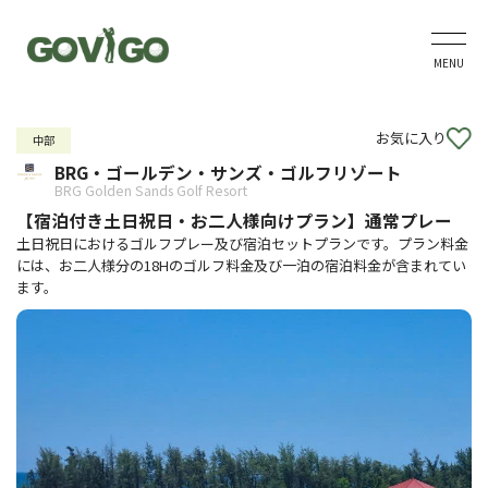
MENU
お気に入り
中部
BRG・ゴールデン・サンズ・ゴルフリゾート
BRG Golden Sands Golf Resort
【宿泊付き土日祝日・お二人様向けプラン】通常プレー
土日祝日におけるゴルフプレー及び宿泊セットプランです。プラン料金
には、お二人様分の18Hのゴルフ料金及び一泊の宿泊料金が含まれてい
ます。