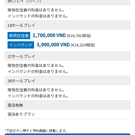
9Hプレイ（ハーフ）
現地在住者の料金はありません。
インバウンドの料金はありません。
18ホールプレイ
2,700,000 VND
現地在住者
(¥16,761相当)
3,900,000 VND
インバウンド
(¥24,210相当)
27ホールプレイ
現地在住者の料金はありません。
インバウンドの料金はありません。
36ホールプレイ
現地在住者の料金はありません。
インバウンドの料金はありません。
宿泊有無
宿泊ありプラン
*下記ボタン押すと予約画面に移動します。