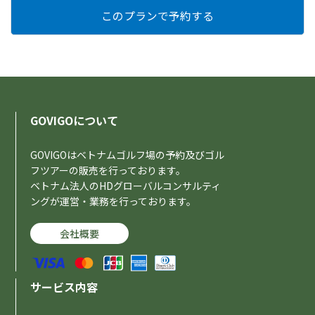
GOVIGOについて
GOVIGOはベトナムゴルフ場の予約及びゴル
フツアーの販売を行っております。
ベトナム法人のHDグローバルコンサルティ
ングが運営・業務を行っております。
会社概要
サービス内容