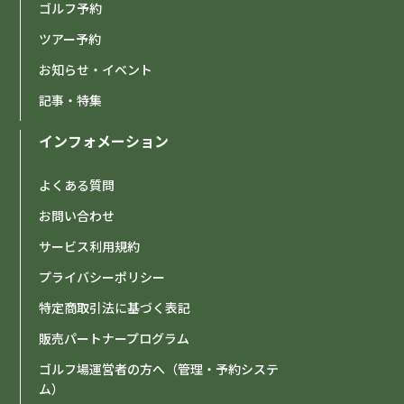
ゴルフ予約
ツアー予約
お知らせ・イベント
記事・特集
インフォメーション
よくある質問
お問い合わせ
サービス利用規約
プライバシーポリシー
特定商取引法に基づく表記
販売パートナープログラム
ゴルフ場運営者の方へ（管理・予約システ
ム）