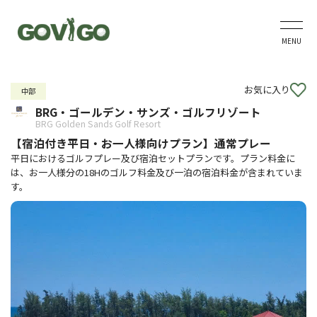
MENU
お気に入り
中部
BRG・ゴールデン・サンズ・ゴルフリゾート
BRG Golden Sands Golf Resort
【宿泊付き平日・お一人様向けプラン】通常プレー
平日におけるゴルフプレー及び宿泊セットプランです。プラン料金に
は、お一人様分の18Hのゴルフ料金及び一泊の宿泊料金が含まれていま
す。