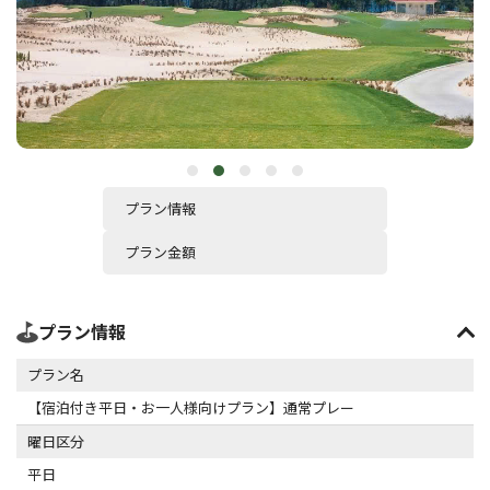
プラン情報
プラン金額
プラン情報
プラン名
【宿泊付き平日・お一人様向けプラン】通常プレー
曜日区分
平日