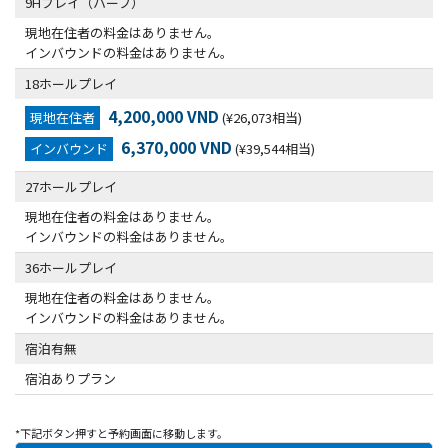
9Hプレイ（ハーフ）
現地在住者の料金はありません。
インバウンドの料金はありません。
18ホールプレイ
4,200,000 VND
現地在住者
(¥26,073相当)
6,370,000 VND
インバウンド
(¥39,544相当)
27ホールプレイ
現地在住者の料金はありません。
インバウンドの料金はありません。
36ホールプレイ
現地在住者の料金はありません。
インバウンドの料金はありません。
宿泊有無
宿泊ありプラン
*下記ボタン押すと予約画面に移動します。