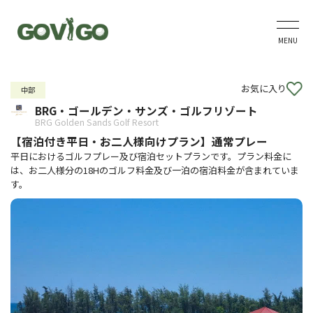
MENU
お気に入り
中部
BRG・ゴールデン・サンズ・ゴルフリゾート
BRG Golden Sands Golf Resort
【宿泊付き平日・お二人様向けプラン】通常プレー
平日におけるゴルフプレー及び宿泊セットプランです。プラン料金に
は、お二人様分の18Hのゴルフ料金及び一泊の宿泊料金が含まれていま
す。