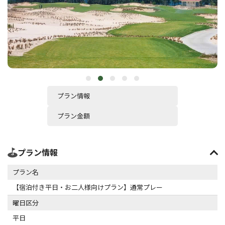
プラン情報
プラン金額
プラン情報
プラン名
【宿泊付き平日・お二人様向けプラン】通常プレー
曜日区分
平日