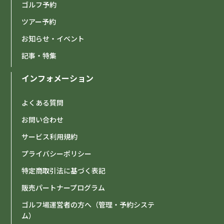
ゴルフ予約
ツアー予約
お知らせ・イベント
記事・特集
インフォメーション
よくある質問
お問い合わせ
サービス利用規約
プライバシーポリシー
特定商取引法に基づく表記
販売パートナープログラム
ゴルフ場運営者の方へ（管理・予約システ
ム）