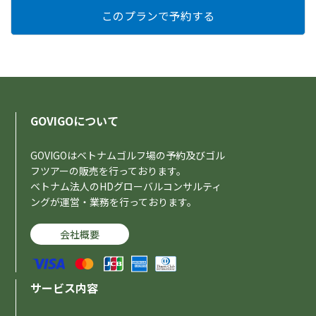
GOVIGOについて
GOVIGOはベトナムゴルフ場の予約及びゴル
フツアーの販売を行っております。
ベトナム法人のHDグローバルコンサルティ
ングが運営・業務を行っております。
会社概要
サービス内容