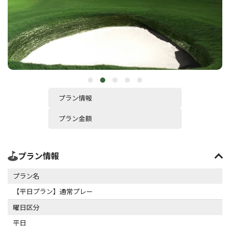
プラン情報
プラン金額
プラン情報
プラン名
【平日プラン】通常プレー
曜日区分
平日