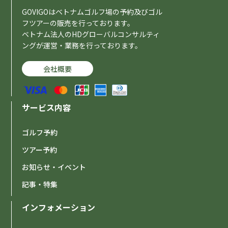
GOVIGOはベトナムゴルフ場の予約及びゴル
フツアーの販売を行っております。
ベトナム法人のHDグローバルコンサルティ
ングが運営・業務を行っております。
会社概要
サービス内容
ゴルフ予約
ツアー予約
お知らせ・イベント
記事・特集
インフォメーション