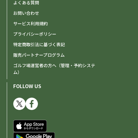
よくある質問
お問い合わせ
サービス利用規約
プライバシーポリシー
特定商取引法に基づく表記
販売パートナープログラム
ゴルフ場運営者の方へ（管理・予約システ
ム）
FOLLOW US