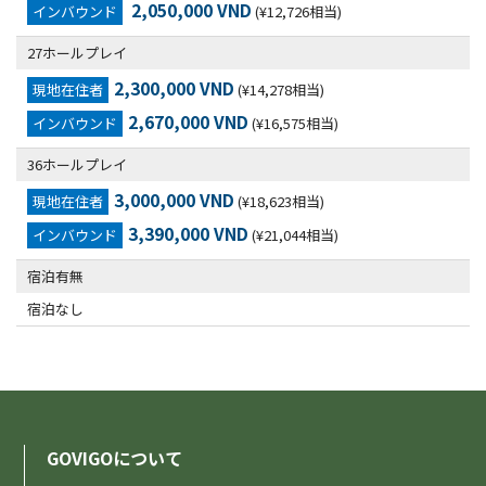
2,050,000 VND
インバウンド
(¥12,726相当)
27ホールプレイ
2,300,000 VND
現地在住者
(¥14,278相当)
2,670,000 VND
インバウンド
(¥16,575相当)
36ホールプレイ
3,000,000 VND
現地在住者
(¥18,623相当)
3,390,000 VND
インバウンド
(¥21,044相当)
宿泊有無
宿泊なし
GOVIGOについて