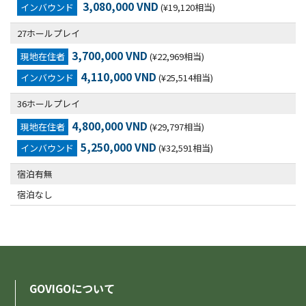
3,080,000 VND
インバウンド
(¥19,120相当)
27ホールプレイ
3,700,000 VND
現地在住者
(¥22,969相当)
4,110,000 VND
インバウンド
(¥25,514相当)
36ホールプレイ
4,800,000 VND
現地在住者
(¥29,797相当)
5,250,000 VND
インバウンド
(¥32,591相当)
宿泊有無
宿泊なし
GOVIGOについて