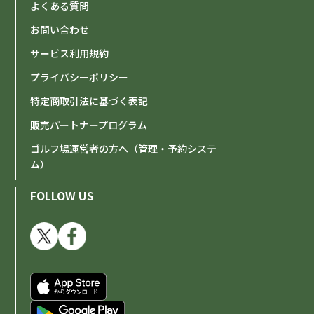
よくある質問
お問い合わせ
サービス利用規約
プライバシーポリシー
特定商取引法に基づく表記
販売パートナープログラム
ゴルフ場運営者の方へ（管理・予約システ
ム）
FOLLOW US