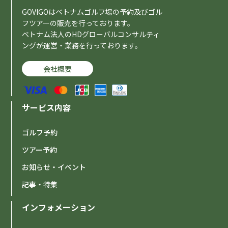
GOVIGOはベトナムゴルフ場の予約及びゴル
フツアーの販売を行っております。
ベトナム法人のHDグローバルコンサルティ
ングが運営・業務を行っております。
会社概要
サービス内容
ゴルフ予約
ツアー予約
お知らせ・イベント
記事・特集
インフォメーション