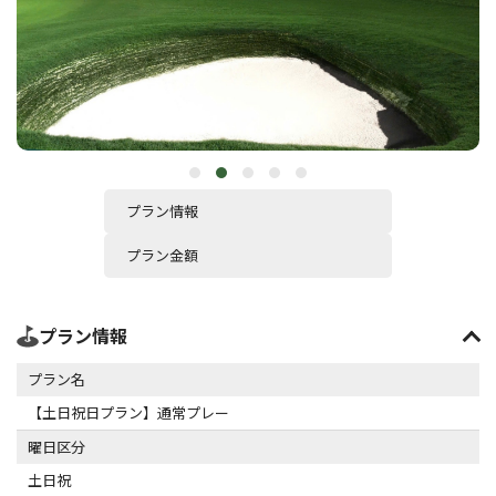
プラン情報
プラン金額
プラン情報
プラン名
【土日祝日プラン】通常プレー
曜日区分
土日祝