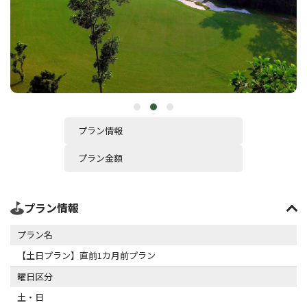
プラン情報
プラン金額
プラン情報
プラン名
【土日プラン】直前1カ月前プラン
曜日区分
土・日