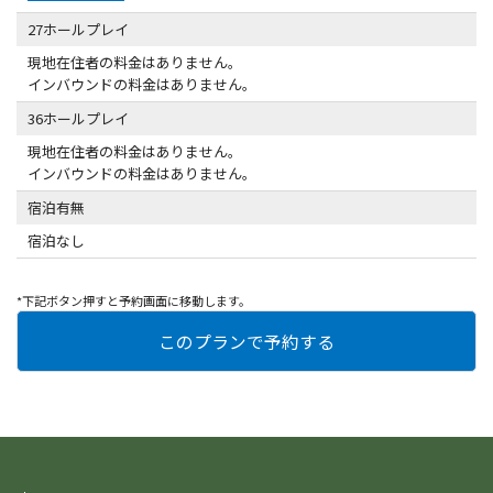
27ホールプレイ
現地在住者の料金はありません。
インバウンドの料金はありません。
36ホールプレイ
現地在住者の料金はありません。
インバウンドの料金はありません。
宿泊有無
宿泊なし
*下記ボタン押すと予約画面に移動します。