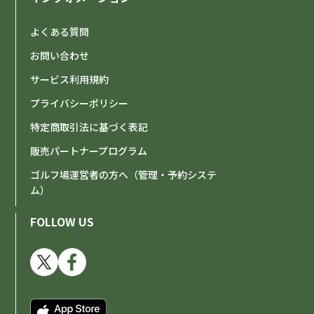
よくある質問
お問い合わせ
サービス利用規約
プライバシーポリシー
特定商取引法に基づく表記
販売パートナープログラム
ゴルフ場運営者の方へ（管理・予約システ
ム）
FOLLOW US