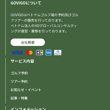
GOVIGOについて
GOVIGOはベトナムゴルフ場の予約及びゴル
フツアーの販売を行っております。
ベトナム法人のHDグローバルコンサルティ
ングが運営・業務を行っております。
会社概要
サービス内容
ゴルフ予約
ツアー予約
お知らせ・イベント
記事・特集
インフォメーション