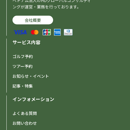
ベトナム法人のHDグローバルコンサルティ
ングが運営・業務を行っております。
会社概要
サービス内容
ゴルフ予約
ツアー予約
お知らせ・イベント
記事・特集
インフォメーション
よくある質問
お問い合わせ