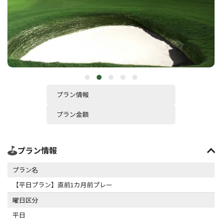
プラン情報
プラン金額
プラン情報
プラン名
【平日プラン】直前1カ月前プレー
曜日区分
平日