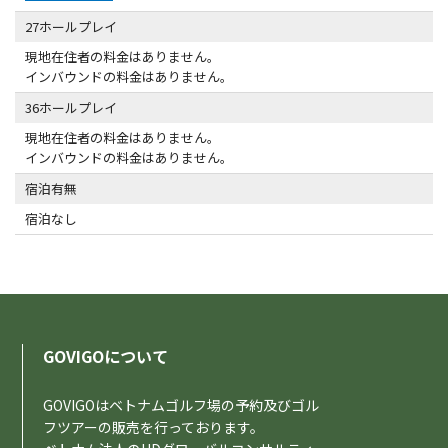
27ホールプレイ
現地在住者の料金はありません。
インバウンドの料金はありません。
36ホールプレイ
現地在住者の料金はありません。
インバウンドの料金はありません。
宿泊有無
宿泊なし
GOVIGOについて
GOVIGOはベトナムゴルフ場の予約及びゴル
フツアーの販売を行っております。