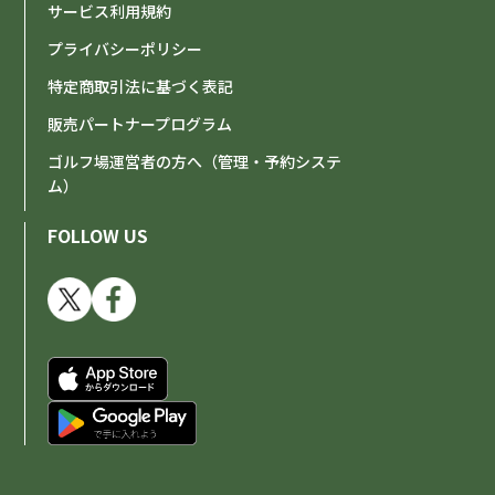
サービス利用規約
プライバシーポリシー
特定商取引法に基づく表記
販売パートナープログラム
ゴルフ場運営者の方へ（管理・予約システ
ム）
FOLLOW US