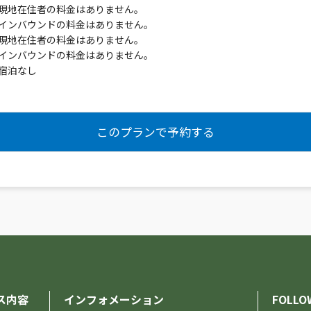
現地在住者の料金はありません。
インバウンドの料金はありません。
現地在住者の料金はありません。
インバウンドの料金はありません。
宿泊なし
ス内容
インフォメーション
FOLLO