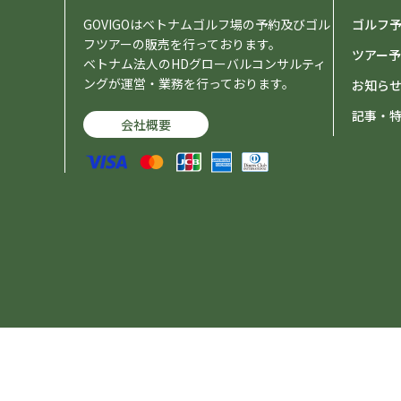
GOVIGOはベトナムゴルフ場の予約及びゴル
ゴルフ
フツアーの販売を行っております。
ツアー
ベトナム法人のHDグローバルコンサルティ
ングが運営・業務を行っております。
お知ら
記事・
会社概要