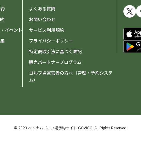
予約
よくある質問
予約
お問い合わせ
せ・イベント
サービス利用規約
特集
プライバシーポリシー
特定商取引法に基づく表記
販売パートナープログラム
ゴルフ場運営者の方へ（管理・予約システ
ム）
© 2023 ベトナムゴルフ場予約サイト GOVIGO.
All Rights Reserved.