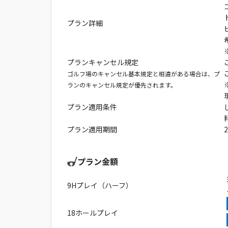
プラン詳細
プランキャンセル規定
ゴルフ場のキャンセル基本規定と相違がある場合は、プ
ランのキャンセル規定が優先されます。
プラン適用条件
プラン適用期間
プラン金額
9Hプレイ（ハーフ）
18ホールプレイ