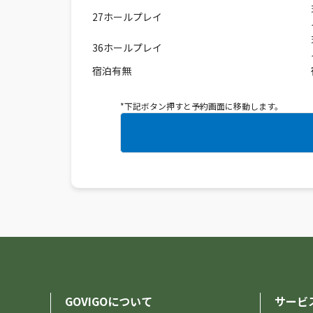
27ホールプレイ
36ホールプレイ
宿泊有無
*下記ボタン押すと予約画面に移動します。
GOVIGOについて
サービ