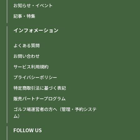
お知らせ・イベント
記事・特集
インフォメーション
よくある質問
お問い合わせ
サービス利用規約
プライバシーポリシー
特定商取引法に基づく表記
販売パートナープログラム
ゴルフ場運営者の方へ（管理・予約システ
ム）
FOLLOW US