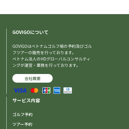
GOVIGOについて
GOVIGOはベトナムゴルフ場の予約及びゴル
フツアーの販売を行っております。
ベトナム法人のHDグローバルコンサルティ
ングが運営・業務を行っております。
会社概要
サービス内容
ゴルフ予約
ツアー予約