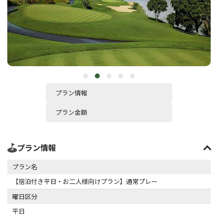
プラン情報
プラン金額
プラン情報
プラン名
【宿泊付き平日・お二人様向けプラン】通常プレー
曜日区分
平日