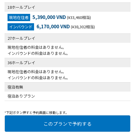
18ホールプレイ
5,390,000 VND
現地在住者
(¥33,460相当)
6,170,000 VND
インバウンド
(¥38,302相当)
27ホールプレイ
現地在住者の料金はありません。
インバウンドの料金はありません。
36ホールプレイ
現地在住者の料金はありません。
インバウンドの料金はありません。
宿泊有無
宿泊ありプラン
*下記ボタン押すと予約画面に移動します。